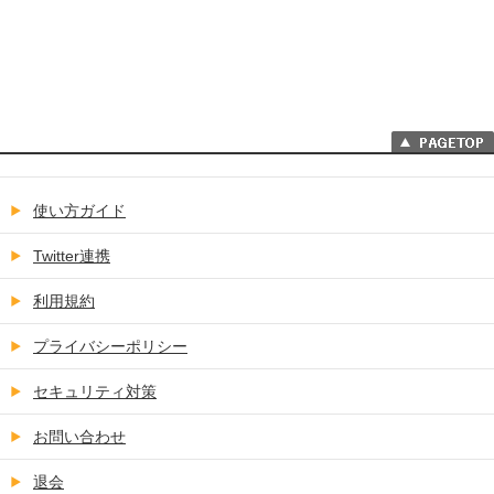
使い方ガイド
Twitter連携
利用規約
プライバシーポリシー
セキュリティ対策
お問い合わせ
退会