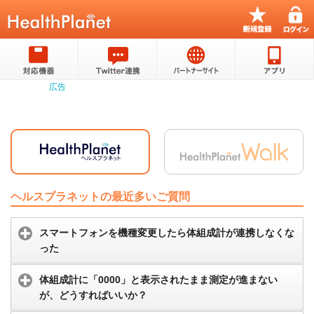
ヘルスプラネットの最近多いご質問
スマートフォンを機種変更したら体組成計が連携しなくな
った
体組成計に「0000」と表示されたまま測定が進まない
が、どうすればいいか？