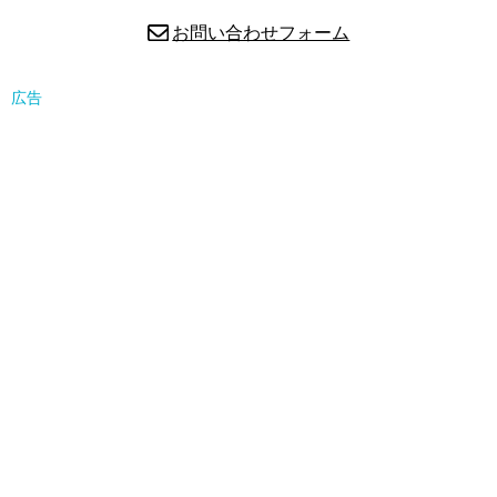
お問い合わせフォーム