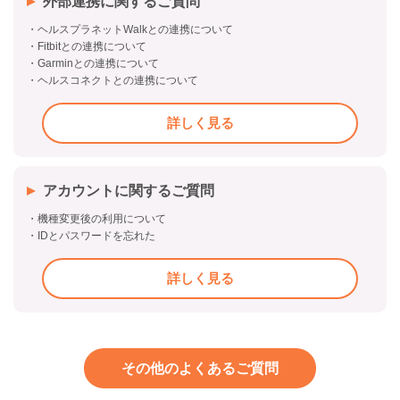
外部連携に関するご質問
・ヘルスプラネットWalkとの連携について
・Fitbitとの連携について
・Garminとの連携について
・ヘルスコネクトとの連携について
詳しく見る
アカウントに関するご質問
・機種変更後の利用について
・IDとパスワードを忘れた
詳しく見る
その他のよくあるご質問