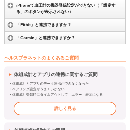
iPhoneで血圧計の機器登録設定ができない（「設定す
る」のボタンが表示されない）
「Fitbit」と連携できますか？
「Garmin」と連携できますか？
ヘルスプラネットのよくあるご質問
体組成計とアプリの連携に関するご質問
・体組成計とアプリのデータ連携ができなくなった
・ペアリング設定がうまくいかない
・体組成計登録時にタイムアウトして「エラー」表示になる
詳しく見る